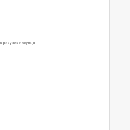
а рахунок покупця