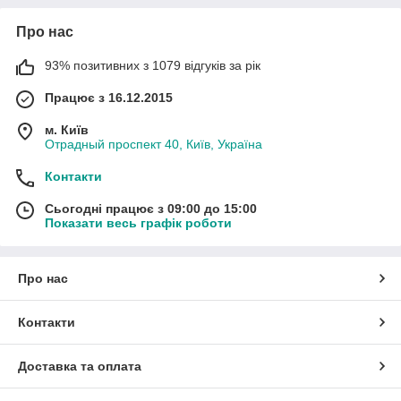
Про нас
93% позитивних з 1079 відгуків за рік
Працює з 16.12.2015
м. Київ
Отрадный проспект 40, Київ, Україна
Контакти
Сьогодні працює з 09:00 до 15:00
Показати весь графік роботи
Про нас
Контакти
Доставка та оплата