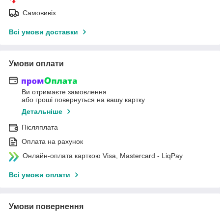
Самовивіз
Всі умови доставки
Умови оплати
Ви отримаєте замовлення
або гроші повернуться на вашу картку
Детальніше
Післяплата
Оплата на рахунок
Онлайн-оплата карткою Visa, Mastercard - LiqPay
Всі умови оплати
Умови повернення