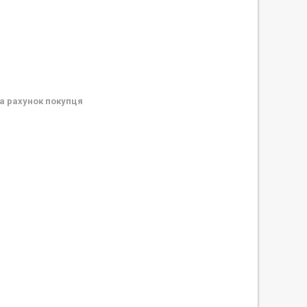
а рахунок покупця