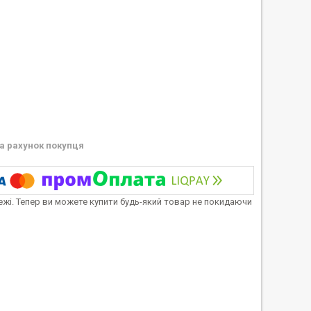
а рахунок покупця
тежі. Тепер ви можете купити будь-який товар не покидаючи