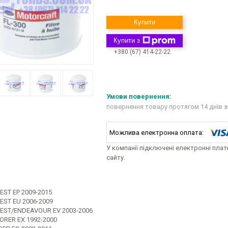
Купити
Купити з
+380 (67) 414-22-22
повернення товару протягом 14 днів
з
У компанії підключені електронні пла
сайту.
EST EP 2009-2015
EST EU 2006-2009
EST/ENDEAVOUR EV 2003-2006
ORER EX 1992-2000