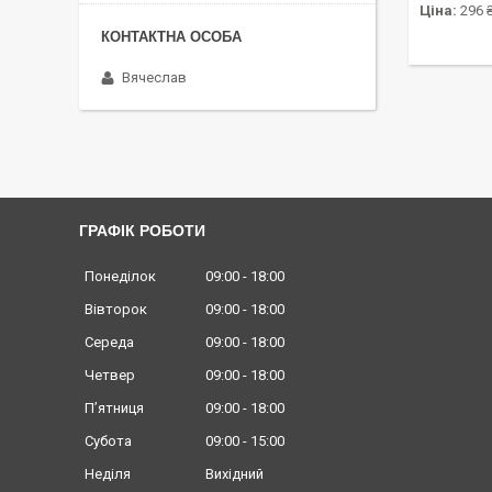
Ціна:
296 
Вячеслав
ГРАФІК РОБОТИ
Понеділок
09:00
18:00
Вівторок
09:00
18:00
Середа
09:00
18:00
Четвер
09:00
18:00
Пʼятниця
09:00
18:00
Субота
09:00
15:00
Неділя
Вихідний