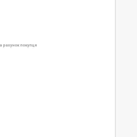
а рахунок покупця