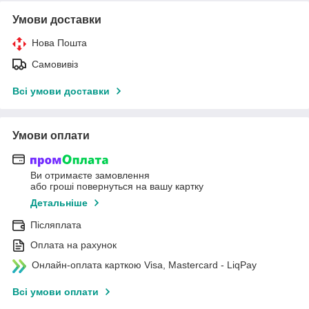
Умови доставки
Нова Пошта
Самовивіз
Всі умови доставки
Умови оплати
Ви отримаєте замовлення
або гроші повернуться на вашу картку
Детальніше
Післяплата
Оплата на рахунок
Онлайн-оплата карткою Visa, Mastercard - LiqPay
Всі умови оплати