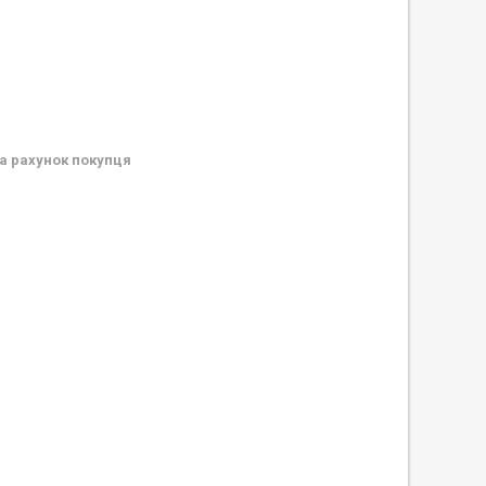
а рахунок покупця