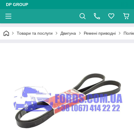
DP GROUP
Товари та послуги
Двигуна
Ремені приводні
Полі