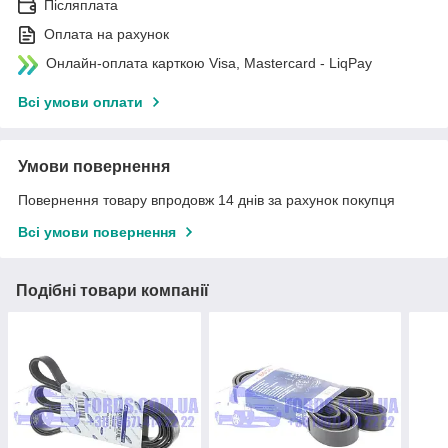
Післяплата
Оплата на рахунок
Онлайн-оплата карткою Visa, Mastercard - LiqPay
Всі умови оплати
Умови повернення
Повернення товару впродовж 14 днів за рахунок покупця
Всі умови повернення
Подібні товари компанії