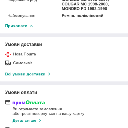
COUGAR MC 1998-2000,
MONDEO FD 1992-1996
Найменування
Ремінь полікліновий
Приховати
Умови доставки
Нова Пошта
Самовивіз
Всі умови доставки
Умови оплати
Ви отримаєте замовлення
або гроші повернуться на вашу картку
Детальніше