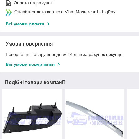
Оплата на рахунок
Онлайн-оплата карткою Visa, Mastercard - LiqPay
Всі умови оплати
Умови повернення
Повернення товару впродовж 14 днів за рахунок покупця
Всі умови повернення
Подібні товари компанії