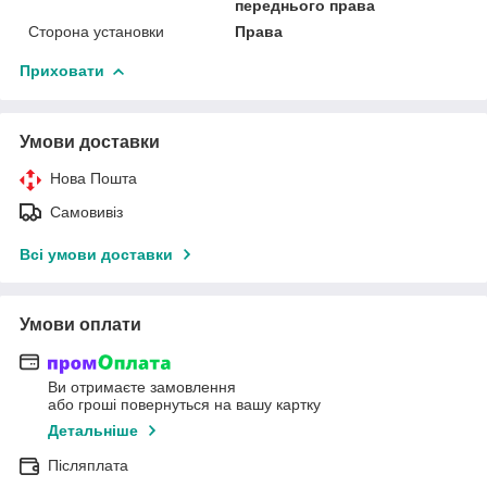
переднього права
Сторона установки
Права
Приховати
Умови доставки
Нова Пошта
Самовивіз
Всі умови доставки
Умови оплати
Ви отримаєте замовлення
або гроші повернуться на вашу картку
Детальніше
Післяплата