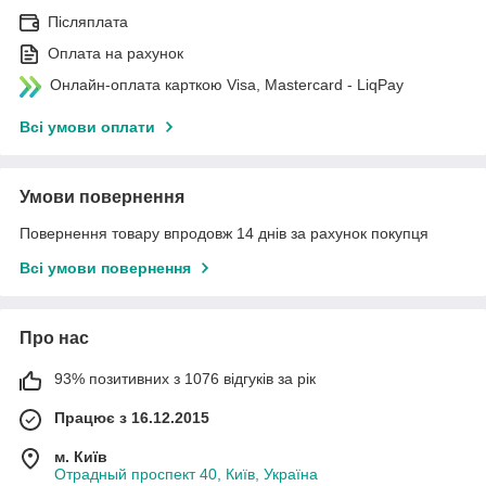
Післяплата
Оплата на рахунок
Онлайн-оплата карткою Visa, Mastercard - LiqPay
Всі умови оплати
Умови повернення
Повернення товару впродовж 14 днів за рахунок покупця
Всі умови повернення
Про нас
93% позитивних з 1076 відгуків за рік
Працює з 16.12.2015
м. Київ
Отрадный проспект 40, Київ, Україна