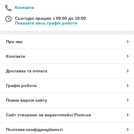
Контакти
Сьогодні працює з 09:00 до 18:00
Показати весь графік роботи
Про нас
Контакти
Доставка та оплата
Графік роботи
Повна версія сайту
Сайт створено на маркетплейсі
Prom.ua
Політика конфіденційності