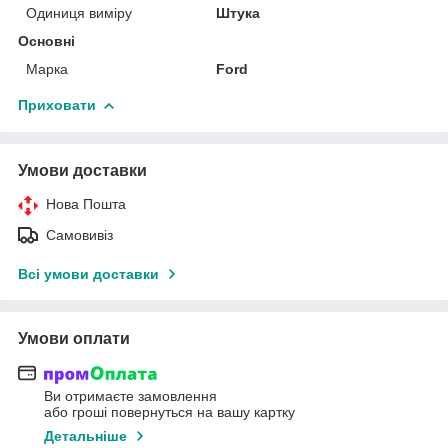
Одиниця виміру
Штука
Основні
Марка
Ford
Приховати
Умови доставки
Нова Пошта
Самовивіз
Всі умови доставки
Умови оплати
Ви отримаєте замовлення
або гроші повернуться на вашу картку
Детальніше