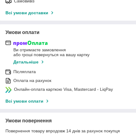
Самовивіз
Всі умови доставки
Умови оплати
Ви отримаєте замовлення
або гроші повернуться на вашу картку
Детальніше
Післяплата
Оплата на рахунок
Онлайн-оплата карткою Visa, Mastercard - LiqPay
Всі умови оплати
Умови повернення
Повернення товару впродовж 14 днів за рахунок покупця