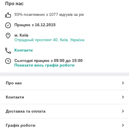
Про нас
93% позитивних з 1077 відгуків за рік
Працює з 16.12.2015
м. Київ
Отрадный проспект 40, Київ, Україна
Контакти
Сьогодні працює з 09:00 до 15:00
Показати весь графік роботи
Про нас
Контакти
Доставка та оплата
Графік роботи