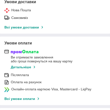
Умови доставки
Нова Пошта
Самовивіз
Всі умови доставки
Умови оплати
Ви отримаєте замовлення
або гроші повернуться на вашу картку
Детальніше
Післяплата
Оплата на рахунок
Онлайн-оплата карткою Visa, Mastercard - LiqPay
Всі умови оплати