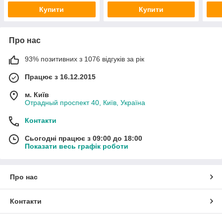
Купити
Купити
Про нас
93% позитивних з 1076 відгуків за рік
Працює з 16.12.2015
м. Київ
Отрадный проспект 40, Київ, Україна
Контакти
Сьогодні працює з 09:00 до 18:00
Показати весь графік роботи
Про нас
Контакти