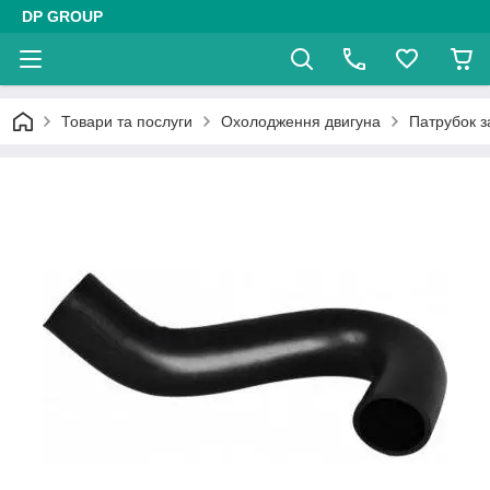
DP GROUP
Товари та послуги
Охолодження двигуна
Патрубок з