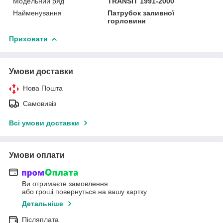
Модельний ряд
TRANSIT 1991-2000
Найменування
Патрубок заливної
горловини
Приховати
Умови доставки
Нова Пошта
Самовивіз
Всі умови доставки
Умови оплати
Ви отримаєте замовлення
або гроші повернуться на вашу картку
Детальніше
Післяплата