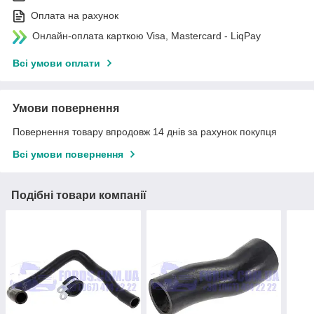
Оплата на рахунок
Онлайн-оплата карткою Visa, Mastercard - LiqPay
Всі умови оплати
Умови повернення
Повернення товару впродовж 14 днів за рахунок покупця
Всі умови повернення
Подібні товари компанії