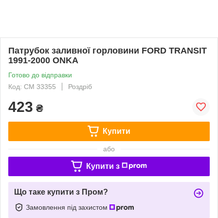
Патрубок заливної горловини FORD TRANSIT
1991-2000 ONKA
Готово до відправки
Код: CM 33355
Роздріб
423
₴
Купити
або
Купити з
Що таке купити з Пром?
Замовлення під захистом