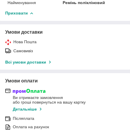
Найменування
Ремінь полікліновий
Приховати
Умови доставки
Нова Пошта
Самовивіз
Всі умови доставки
Умови оплати
Ви отримаєте замовлення
або гроші повернуться на вашу картку
Детальніше
Післяплата
Оплата на рахунок