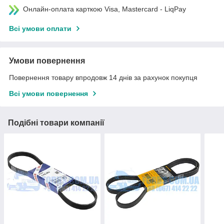
Онлайн-оплата карткою Visa, Mastercard - LiqPay
Всі умови оплати
Умови повернення
Повернення товару впродовж 14 днів за рахунок покупця
Всі умови повернення
Подібні товари компанії