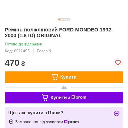
Ремінь полікліновий FORD MONDEO 1992-
2000 (1.8TD) ORIGINAL
Готово до відправки
Код: 6911495
Роздріб
470
₴
Купити
або
Купити з
Що таке купити з Пром?
Замовлення під захистом