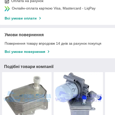
Оплата на рахунок
Онлайн-оплата карткою Visa, Mastercard - LiqPay
Всі умови оплати
Умови повернення
Повернення товару впродовж 14 днів за рахунок покупця
Всі умови повернення
Подібні товари компанії