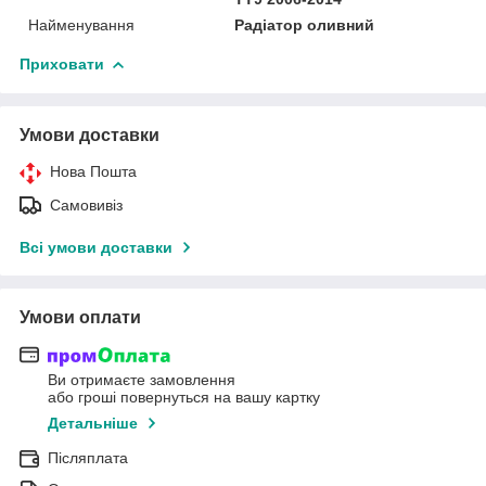
Найменування
Радіатор оливний
Приховати
Умови доставки
Нова Пошта
Самовивіз
Всі умови доставки
Умови оплати
Ви отримаєте замовлення
або гроші повернуться на вашу картку
Детальніше
Післяплата