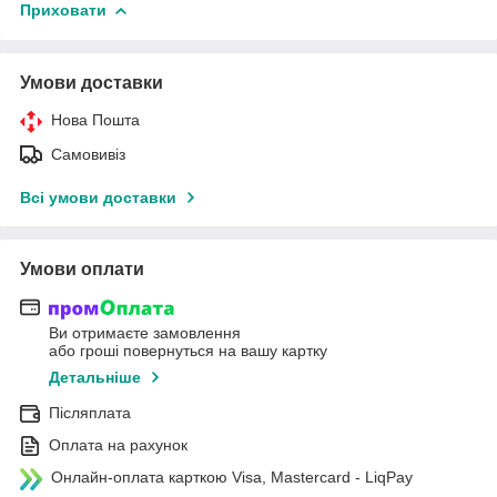
Приховати
Умови доставки
Нова Пошта
Самовивіз
Всі умови доставки
Умови оплати
Ви отримаєте замовлення
або гроші повернуться на вашу картку
Детальніше
Післяплата
Оплата на рахунок
Онлайн-оплата карткою Visa, Mastercard - LiqPay