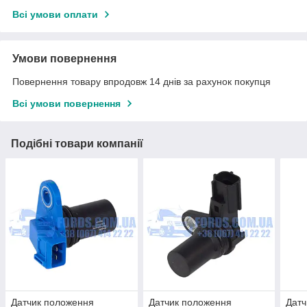
Всі умови оплати
Умови повернення
Повернення товару впродовж 14 днів за рахунок покупця
Всі умови повернення
Подібні товари компанії
Датчик положення
Датчик положення
Датч