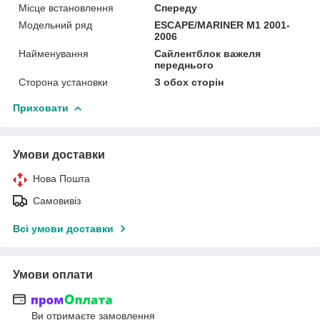
Місце встановлення
Спереду
Модельний ряд
ESCAPE/MARINER M1 2001-
2006
Найменування
Сайлентблок важеля
переднього
Сторона установки
З обох сторін
Приховати
Умови доставки
Нова Пошта
Самовивіз
Всі умови доставки
Умови оплати
Ви отримаєте замовлення