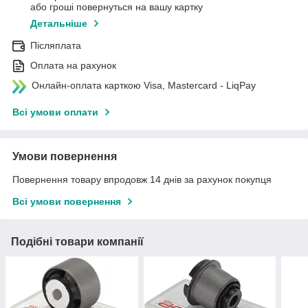
або гроші повернуться на вашу картку
Детальніше
Післяплата
Оплата на рахунок
Онлайн-оплата карткою Visa, Mastercard - LiqPay
Всі умови оплати
Умови повернення
Повернення товару впродовж 14 днів за рахунок покупця
Всі умови повернення
Подібні товари компанії