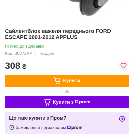
Сайлентблок важеля переднього FORD
ESCAPE 2001-2012 APPLUS
Готово до відправки
Код: 30872AP
Роздріб
308
₴
Купити
або
Купити з
Що таке купити з Пром?
Замовлення під захистом