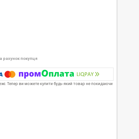
а рахунок покупця
тежі. Тепер ви можете купити будь-який товар не покидаючи