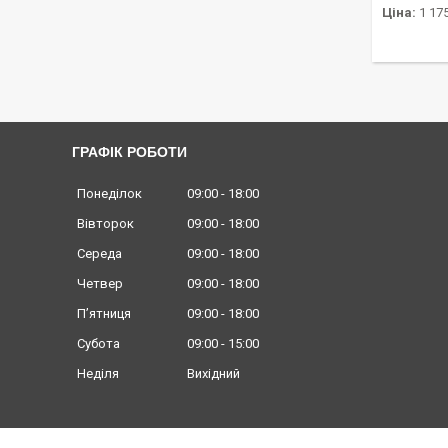
Ціна:
1 175
ГРАФІК РОБОТИ
Понеділок
09:00
18:00
Вівторок
09:00
18:00
Середа
09:00
18:00
Четвер
09:00
18:00
Пʼятниця
09:00
18:00
Субота
09:00
15:00
Неділя
Вихідний