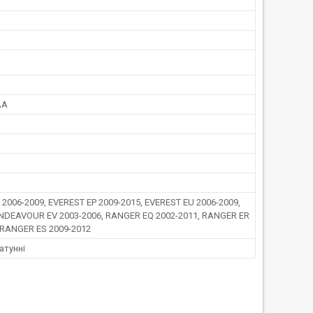
AA
2006-2009, EVEREST EP 2009-2015, EVEREST EU 2006-2009,
NDEAVOUR EV 2003-2006, RANGER EQ 2002-2011, RANGER ER
 RANGER ES 2009-2012
атунні