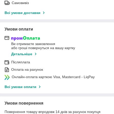
Самовивіз
Всі умови доставки
Умови оплати
Ви отримаєте замовлення
або гроші повернуться на вашу картку
Детальніше
Післяплата
Оплата на рахунок
Онлайн-оплата карткою Visa, Mastercard - LiqPay
Всі умови оплати
Умови повернення
Повернення товару впродовж 14 днів за рахунок покупця