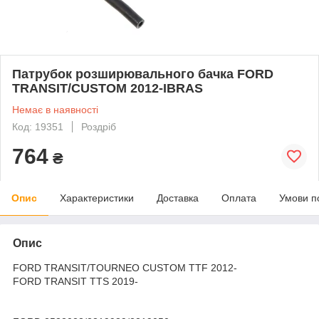
Патрубок розширювального бачка FORD
TRANSIT/CUSTOM 2012-IBRAS
Немає в наявності
Код: 19351
Роздріб
764
₴
Опис
Характеристики
Доставка
Оплата
Умови п
Опис
FORD TRANSIT/TOURNEO CUSTOM TTF 2012-
FORD TRANSIT TTS 2019-