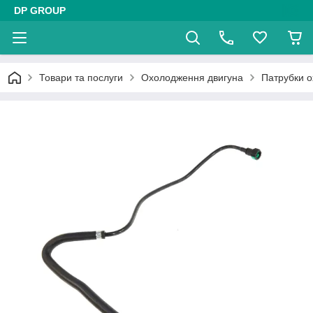
DP GROUP
Товари та послуги
Охолодження двигуна
Патрубки 