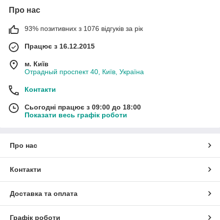
Про нас
93% позитивних з 1076 відгуків за рік
Працює з 16.12.2015
м. Київ
Отрадный проспект 40, Київ, Україна
Контакти
Сьогодні працює з 09:00 до 18:00
Показати весь графік роботи
Про нас
Контакти
Доставка та оплата
Графік роботи