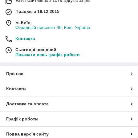
93% позитивних з 1079 відгуків за рік
Працює з 16.12.2015
м. Київ
Отрадный проспект 40, Київ, Україна
Контакти
Сьогодні вихідний
Показати весь графік роботи
Про нас
Контакти
Доставка та оплата
Графік роботи
Повна версія сайту