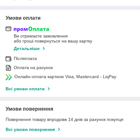
Умови оплати
Ви отримаєте замовлення
або гроші повернуться на вашу картку
Детальніше
Післяплата
Оплата на рахунок
Онлайн-оплата карткою Visa, Mastercard - LiqPay
Всі умови оплати
Умови повернення
Повернення товару впродовж 14 днів за рахунок покупця
Всі умови повернення