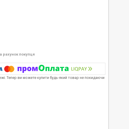
а рахунок покупця
тежі. Тепер ви можете купити будь-який товар не покидаючи