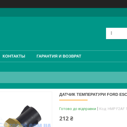
КОНТАКТЫ
ГАРАНТИЯ И ВОЗВРАТ
ДАТЧИК ТЕМПЕРАТУРИ FORD ESC
Готово до відправки
Код:
HMP F2AF 
212 ₴