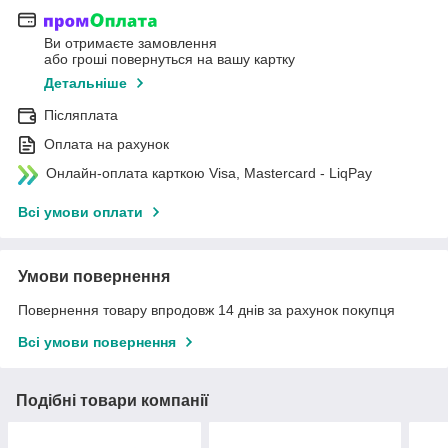
Ви отримаєте замовлення
або гроші повернуться на вашу картку
Детальніше
Післяплата
Оплата на рахунок
Онлайн-оплата карткою Visa, Mastercard - LiqPay
Всі умови оплати
Умови повернення
Повернення товару впродовж 14 днів за рахунок покупця
Всі умови повернення
Подібні товари компанії