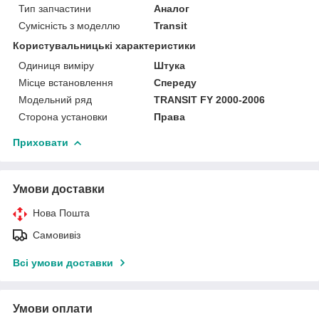
Тип запчастини
Аналог
Сумісність з моделлю
Transit
Користувальницькі характеристики
Одиниця виміру
Штука
Місце встановлення
Спереду
Модельний ряд
TRANSIT FY 2000-2006
Сторона установки
Права
Приховати
Умови доставки
Нова Пошта
Самовивіз
Всі умови доставки
Умови оплати