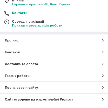
м. Київ
Отрадный проспект 40, Київ, Україна
Контакти
Сьогодні вихідний
Показати весь графік роботи
Про нас
Контакти
Доставка та оплата
Графік роботи
Повна версія сайту
Сайт створено на маркетплейсі
Prom.ua