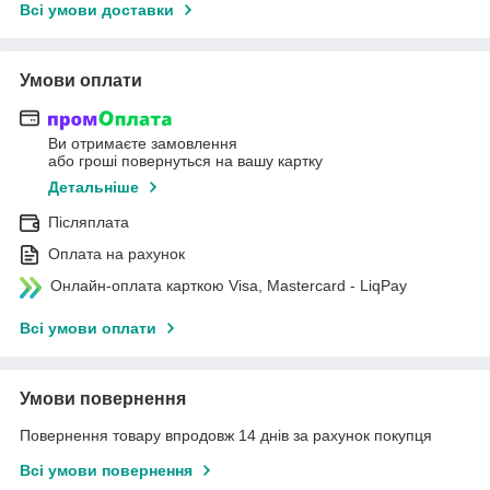
Всі умови доставки
Умови оплати
Ви отримаєте замовлення
або гроші повернуться на вашу картку
Детальніше
Післяплата
Оплата на рахунок
Онлайн-оплата карткою Visa, Mastercard - LiqPay
Всі умови оплати
Умови повернення
Повернення товару впродовж 14 днів за рахунок покупця
Всі умови повернення