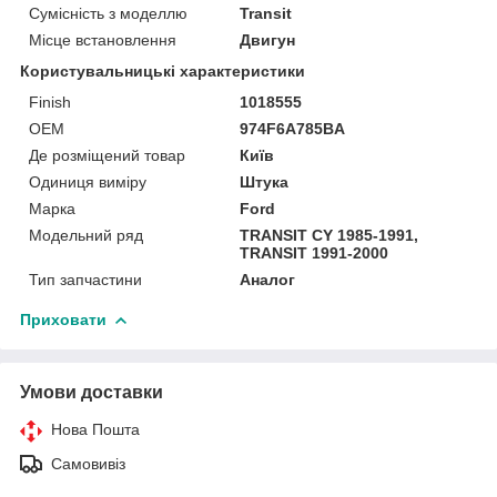
Сумісність з моделлю
Transit
Місце встановлення
Двигун
Користувальницькі характеристики
Finish
1018555
OEM
974F6A785BA
Де розміщений товар
Київ
Одиниця виміру
Штука
Марка
Ford
Модельний ряд
TRANSIT CY 1985-1991,
TRANSIT 1991-2000
Тип запчастини
Аналог
Приховати
Умови доставки
Нова Пошта
Самовивіз