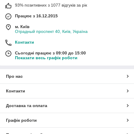
93% позитивних з 1077 відгуків за рік
Працює з 16.12.2015
м. Київ
Отрадный проспект 40, Київ, Україна
Контакти
Сьогодні працює з 09:00 до 15:00
Показати весь графік роботи
Про нас
Контакти
Доставка та оплата
Графік роботи