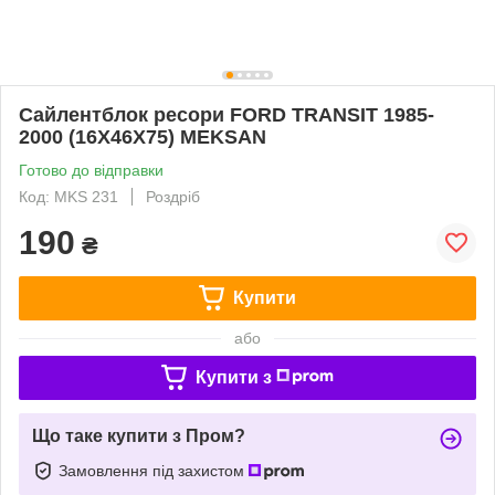
Сайлентблок ресори FORD TRANSIT 1985-
2000 (16X46X75) MEKSAN
Готово до відправки
Код: MKS 231
Роздріб
190
₴
Купити
або
Купити з
Що таке купити з Пром?
Замовлення під захистом