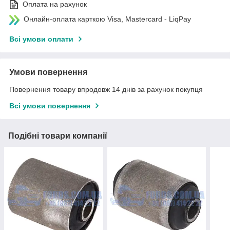
Оплата на рахунок
Онлайн-оплата карткою Visa, Mastercard - LiqPay
Всі умови оплати
Умови повернення
Повернення товару впродовж 14 днів за рахунок покупця
Всі умови повернення
Подібні товари компанії