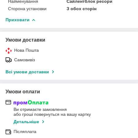
Найменування
Сайлентблок ресори
Сторона установки
З обох сторін
Приховати
Умови доставки
Нова Пошта
Самовивіз
Всі умови доставки
Умови оплати
Ви отримаєте замовлення
або гроші повернуться на вашу картку
Детальніше
Післяплата