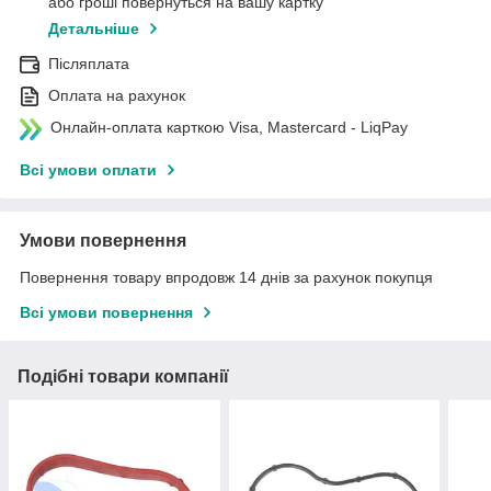
або гроші повернуться на вашу картку
Детальніше
Післяплата
Оплата на рахунок
Онлайн-оплата карткою Visa, Mastercard - LiqPay
Всі умови оплати
Умови повернення
Повернення товару впродовж 14 днів за рахунок покупця
Всі умови повернення
Подібні товари компанії