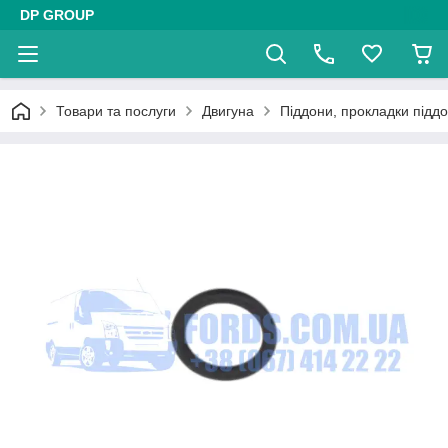
DP GROUP
Товари та послуги
Двигуна
Піддони, прокладки підд