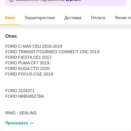
Опис
Характеристики
Доставка
Оплата
Умови п
Опис
FORD C-MAX CEU 2015-2019
FORD TRANSIT/TOURNEO CONNECT CHC 2013-
FORD FIESTA CE1 2017-
FORD PUMA CF7 2019-
FORD KUGA CTD 2020-
FORD FOCUS CGE 2018-
FORD 2224371
FORD H6BG8527BA
RING - SEALING
Приховати