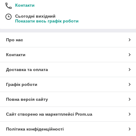
Контакти
Сьогодні вихідний
Показати весь графік роботи
Про нас
Контакти
Доставка та оплата
Графік роботи
Повна версія сайту
Сайт створено на маркетплейсі
Prom.ua
Політика конфіденційності