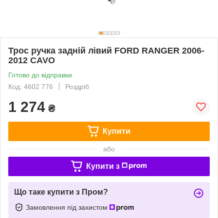
Трос ручка задній лівий FORD RANGER 2006-
2012 CAVO
Готово до відправки
Код: 4602 776
Роздріб
1 274
₴
Купити
або
Купити з
Що таке купити з Пром?
Замовлення під захистом