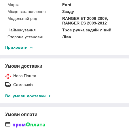
Марка
Ford
Місце встановлення
Ззаду
Модельний ряд
RANGER ET 2006-2009,
RANGER ES 2009-2012
Найменування
Трос ручка задній лівий
Сторона установки
Ліва
Приховати
Умови доставки
Нова Пошта
Самовивіз
Всі умови доставки
Умови оплати