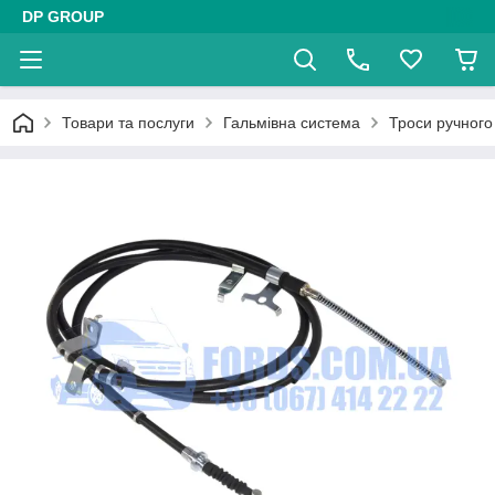
DP GROUP
Товари та послуги
Гальмівна система
Троси ручного