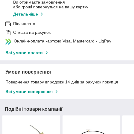
Ви отримаєте замовлення
або гроші повернуться на вашу картку
Детальніше
Післяплата
Оплата на рахунок
Онлайн-оплата карткою Visa, Mastercard - LiqPay
Всі умови оплати
Умови повернення
Повернення товару впродовж 14 днів за рахунок покупця
Всі умови повернення
Подібні товари компанії