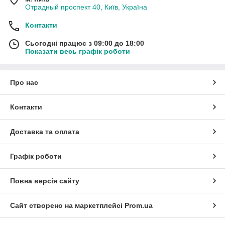
Отрадный проспект 40, Київ, Україна
Контакти
Сьогодні працює з 09:00 до 18:00
Показати весь графік роботи
Про нас
Контакти
Доставка та оплата
Графік роботи
Повна версія сайту
Сайт створено на маркетплейсі
Prom.ua