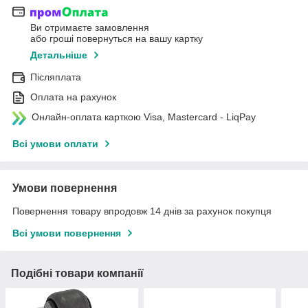
Ви отримаєте замовлення
або гроші повернуться на вашу картку
Детальніше
Післяплата
Оплата на рахунок
Онлайн-оплата карткою Visa, Mastercard - LiqPay
Всі умови оплати
Умови повернення
Повернення товару впродовж 14 днів за рахунок покупця
Всі умови повернення
Подібні товари компанії