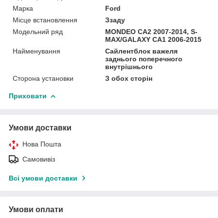
Марка
Ford
Місце встановлення
Ззаду
Модельний ряд
MONDEO CA2 2007-2014, S-
MAX/GALAXY CA1 2006-2015
Найменування
Сайлентблок важеля
заднього поперечного
внутрішнього
Сторона установки
З обох сторін
Приховати
Умови доставки
Нова Пошта
Самовивіз
Всі умови доставки
Умови оплати