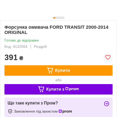
Форсунка омивача FORD TRANSIT 2000-2014
ORIGINAL
Готово до відправки
Код: 4132664
Роздріб
391
₴
Купити
або
Купити з
Що таке купити з Пром?
Замовлення під захистом