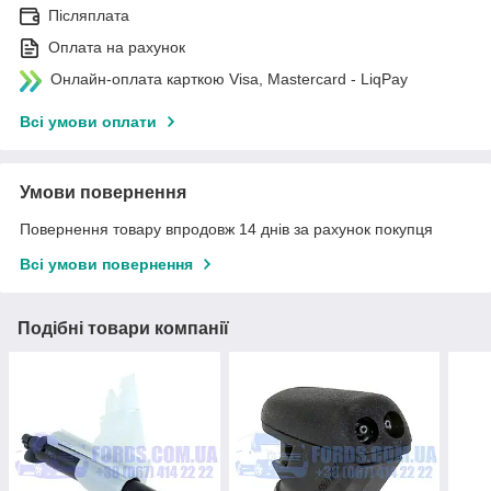
Післяплата
Оплата на рахунок
Онлайн-оплата карткою Visa, Mastercard - LiqPay
Всі умови оплати
Умови повернення
Повернення товару впродовж 14 днів за рахунок покупця
Всі умови повернення
Подібні товари компанії