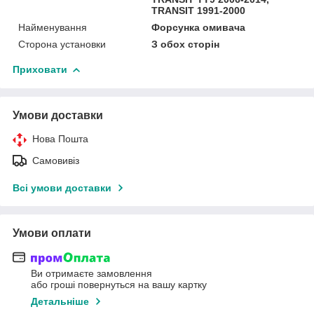
TRANSIT 1991-2000
Найменування
Форсунка омивача
Сторона установки
З обох сторін
Приховати
Умови доставки
Нова Пошта
Самовивіз
Всі умови доставки
Умови оплати
Ви отримаєте замовлення
або гроші повернуться на вашу картку
Детальніше