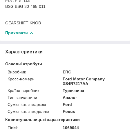
ERC ERC146
BSG BSG 30-465-011
GEARSHIFT KNOB
Приховати
Характеристики
Основні атрибути
Виробник
ERC
Кросс-номери
Ford Motor Company
XS4R7217AA
Країна виробник
Туреччина
Тип запчастини
Аналог
Сумісність з маркою
Ford
Сумісність з моделлю
Focus
Користувальницькі характеристики
Finish
1069044