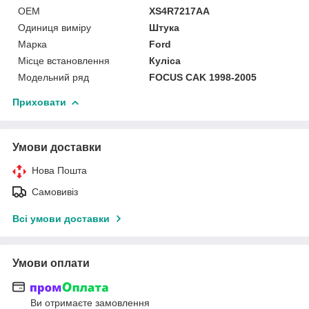
OEM
XS4R7217AA
Одиниця виміру
Штука
Марка
Ford
Місце встановлення
Куліса
Модельний ряд
FOCUS CAK 1998-2005
Приховати
Умови доставки
Нова Пошта
Самовивіз
Всі умови доставки
Умови оплати
Ви отримаєте замовлення