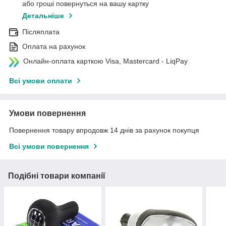
або гроші повернуться на вашу картку
Детальніше
Післяплата
Оплата на рахунок
Онлайн-оплата карткою Visa, Mastercard - LiqPay
Всі умови оплати
Умови повернення
Повернення товару впродовж 14 днів за рахунок покупця
Всі умови повернення
Подібні товари компанії