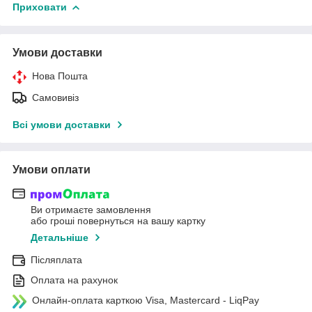
Приховати
Умови доставки
Нова Пошта
Самовивіз
Всі умови доставки
Умови оплати
Ви отримаєте замовлення
або гроші повернуться на вашу картку
Детальніше
Післяплата
Оплата на рахунок
Онлайн-оплата карткою Visa, Mastercard - LiqPay