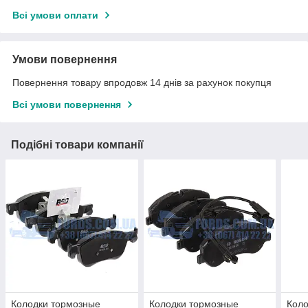
Всі умови оплати
Умови повернення
Повернення товару впродовж 14 днів за рахунок покупця
Всі умови повернення
Подібні товари компанії
Колодки тормозные
Колодки тормозные
Коло