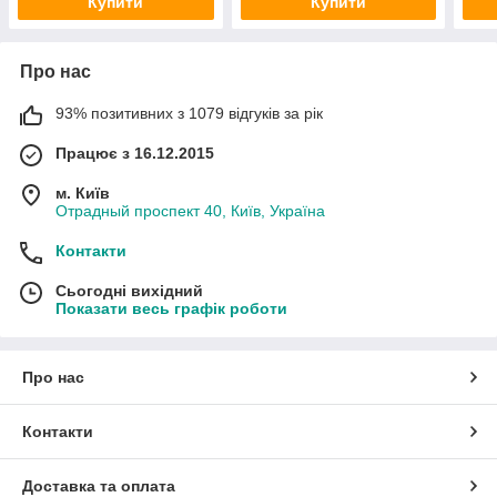
Купити
Купити
Про нас
93% позитивних з 1079 відгуків за рік
Працює з 16.12.2015
м. Київ
Отрадный проспект 40, Київ, Україна
Контакти
Сьогодні вихідний
Показати весь графік роботи
Про нас
Контакти
Доставка та оплата