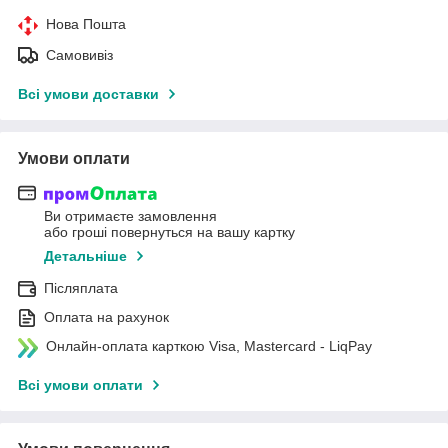
Нова Пошта
Самовивіз
Всі умови доставки
Умови оплати
Ви отримаєте замовлення
або гроші повернуться на вашу картку
Детальніше
Післяплата
Оплата на рахунок
Онлайн-оплата карткою Visa, Mastercard - LiqPay
Всі умови оплати