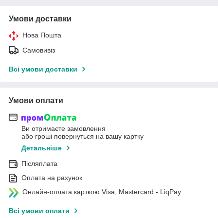
Умови доставки
Нова Пошта
Самовивіз
Всі умови доставки
Умови оплати
Ви отримаєте замовлення
або гроші повернуться на вашу картку
Детальніше
Післяплата
Оплата на рахунок
Онлайн-оплата карткою Visa, Mastercard - LiqPay
Всі умови оплати