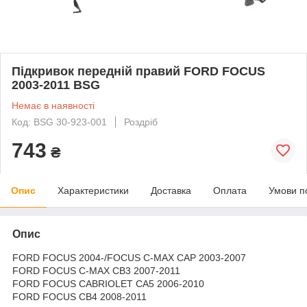
Підкривок передній правий FORD FOCUS
2003-2011 BSG
Немає в наявності
Код: BSG 30-923-001
Роздріб
743
₴
Опис
Характеристики
Доставка
Оплата
Умови п
Опис
FORD FOCUS 2004-/FOCUS C-MAX CAP 2003-2007
FORD FOCUS C-MAX CB3 2007-2011
FORD FOCUS CABRIOLET CA5 2006-2010
FORD FOCUS CB4 2008-2011