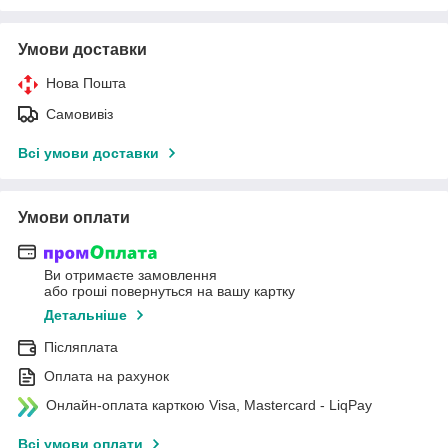
Умови доставки
Нова Пошта
Самовивіз
Всі умови доставки
Умови оплати
Ви отримаєте замовлення
або гроші повернуться на вашу картку
Детальніше
Післяплата
Оплата на рахунок
Онлайн-оплата карткою Visa, Mastercard - LiqPay
Всі умови оплати