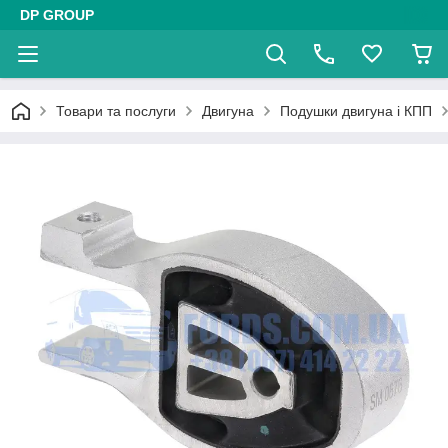
DP GROUP
Товари та послуги
Двигуна
Подушки двигуна і КПП