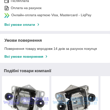
Післяплата
Оплата на рахунок
Онлайн-оплата карткою Visa, Mastercard - LiqPay
Всі умови оплати
Умови повернення
Повернення товару впродовж 14 днів за рахунок покупця
Всі умови повернення
Подібні товари компанії