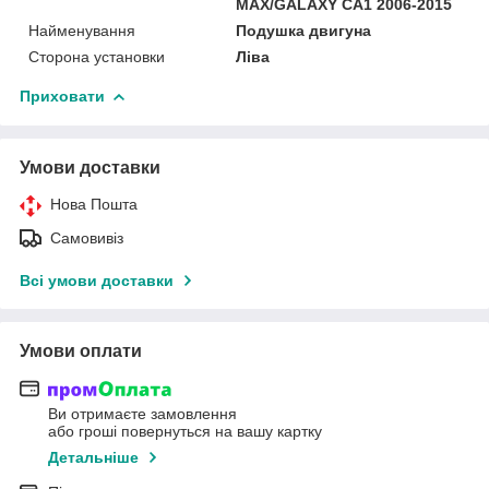
MAX/GALAXY CA1 2006-2015
Найменування
Подушка двигуна
Сторона установки
Ліва
Приховати
Умови доставки
Нова Пошта
Самовивіз
Всі умови доставки
Умови оплати
Ви отримаєте замовлення
або гроші повернуться на вашу картку
Детальніше