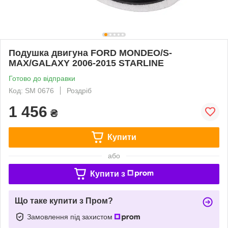
Подушка двигуна FORD MONDEO/S-
MAX/GALAXY 2006-2015 STARLINE
Готово до відправки
Код: SM 0676
Роздріб
1 456
₴
Купити
або
Купити з
Що таке купити з Пром?
Замовлення під захистом