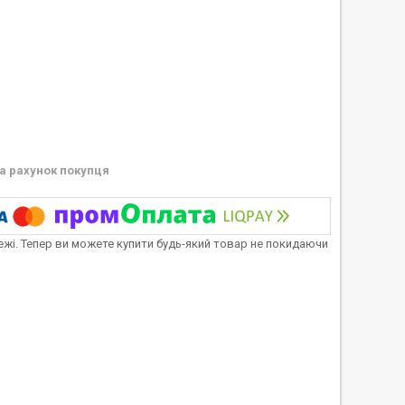
а рахунок покупця
тежі. Тепер ви можете купити будь-який товар не покидаючи