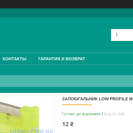
КОНТАКТЫ
ГАРАНТИЯ И ВОЗВРАТ
ЗАПОБІГАЛЬНИК LOW PROFILE MI
Готово до відправки
Код:
FL 20A
12 ₴