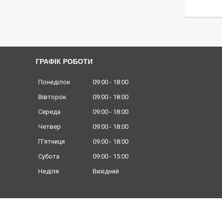
ГРАФІК РОБОТИ
Понеділок
09:00
18:00
Вівторок
09:00
18:00
Середа
09:00
18:00
Четвер
09:00
18:00
Пʼятниця
09:00
18:00
Субота
09:00
15:00
Неділя
Вихідний