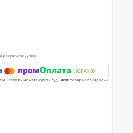
а рахунок покупця
тежі. Тепер ви можете купити будь-який товар не покидаючи