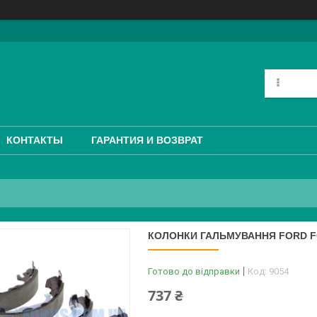
КОНТАКТЫ
ГАРАНТИЯ И ВОЗВРАТ
КОЛОНКИ ГАЛЬМУВАННЯ FORD FOC
Готово до відправки
Код:
9054
737 ₴