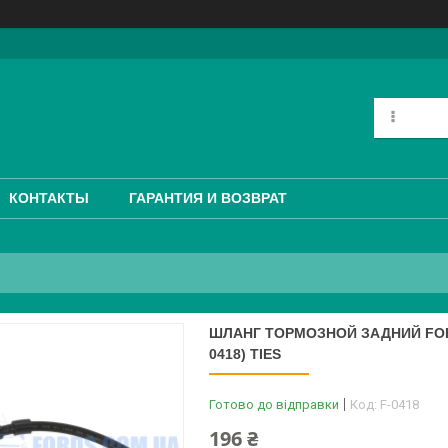
КОНТАКТЫ
ГАРАНТИЯ И ВОЗВРАТ
ШЛАНГ ТОРМОЗНОЙ ЗАДНИЙ FORD 
0418) TIES
Готово до відправки
Код:
F-0418
196 ₴