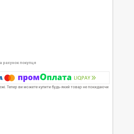
а рахунок покупця
тежі. Тепер ви можете купити будь-який товар не покидаючи