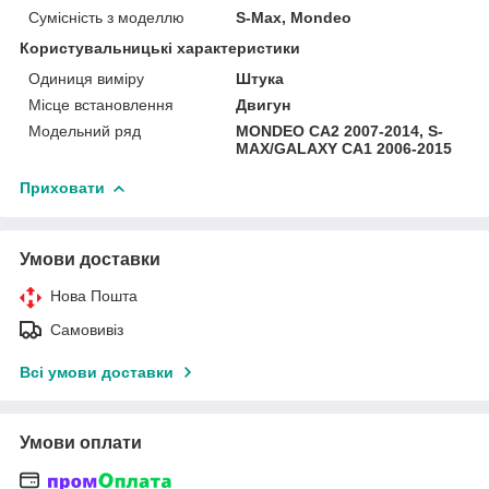
Сумісність з моделлю
S-Max, Mondeo
Користувальницькі характеристики
Одиниця виміру
Штука
Місце встановлення
Двигун
Модельний ряд
MONDEO CA2 2007-2014, S-
MAX/GALAXY CA1 2006-2015
Приховати
Умови доставки
Нова Пошта
Самовивіз
Всі умови доставки
Умови оплати