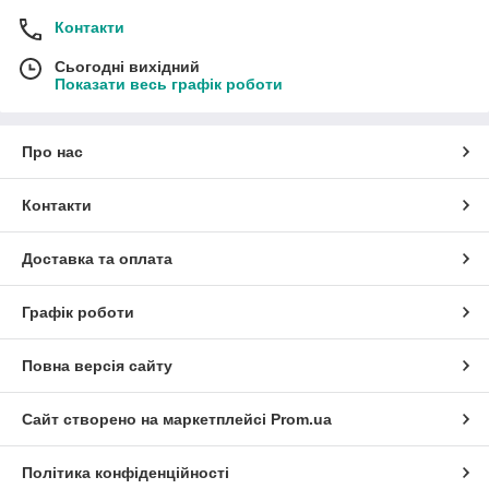
Контакти
Сьогодні вихідний
Показати весь графік роботи
Про нас
Контакти
Доставка та оплата
Графік роботи
Повна версія сайту
Сайт створено на маркетплейсі
Prom.ua
Політика конфіденційності