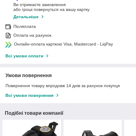
Ви отримаєте замовлення
або гроші повернуться на вашу картку
Детальніше
Післяплата
Оплата на рахунок
Онлайн-оплата карткою Visa, Mastercard - LiqPay
Всі умови оплати
Умови повернення
Повернення товару впродовж 14 днів за рахунок покупця
Всі умови повернення
Подібні товари компанії