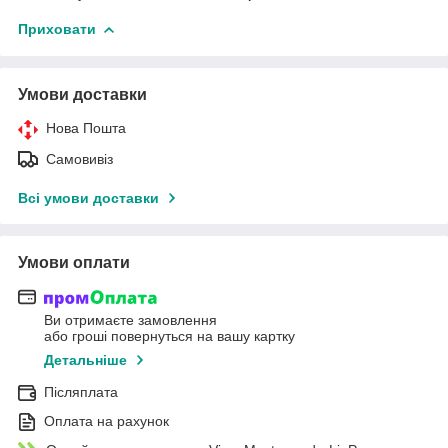
Приховати
Умови доставки
Нова Пошта
Самовивіз
Всі умови доставки
Умови оплати
Ви отримаєте замовлення
або гроші повернуться на вашу картку
Детальніше
Післяплата
Оплата на рахунок