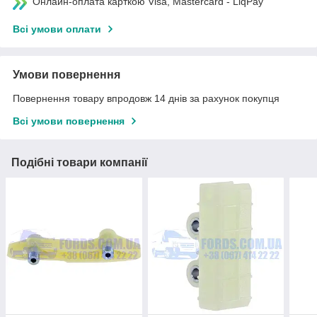
Онлайн-оплата карткою Visa, Mastercard - LiqPay
Всі умови оплати
Умови повернення
Повернення товару впродовж 14 днів за рахунок покупця
Всі умови повернення
Подібні товари компанії