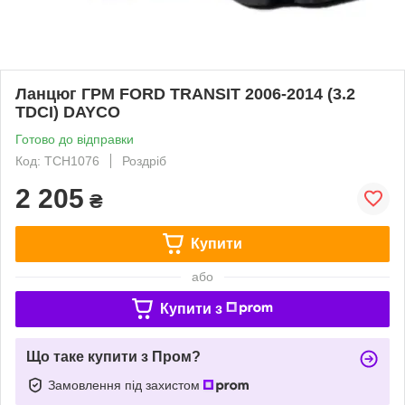
Ланцюг ГРМ FORD TRANSIT 2006-2014 (3.2
TDCI) DAYCO
Готово до відправки
Код: TCH1076
Роздріб
2 205
₴
Купити
або
Купити з
Що таке купити з Пром?
Замовлення під захистом