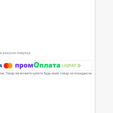
а рахунок покупця
тежі. Тепер ви можете купити будь-який товар не покидаючи