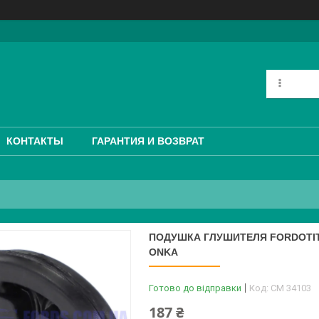
КОНТАКТЫ
ГАРАНТИЯ И ВОЗВРАТ
ПОДУШКА ГЛУШИТЕЛЯ FORDOTIT/
ONKA
Готово до відправки
Код:
CM 34103
187 ₴