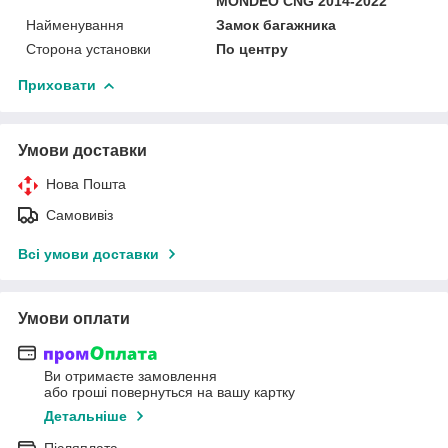
MONDEO CNG 2014-2022
Найменування
Замок багажника
Сторона установки
По центру
Приховати
Умови доставки
Нова Пошта
Самовивіз
Всі умови доставки
Умови оплати
Ви отримаєте замовлення
або гроші повернуться на вашу картку
Детальніше