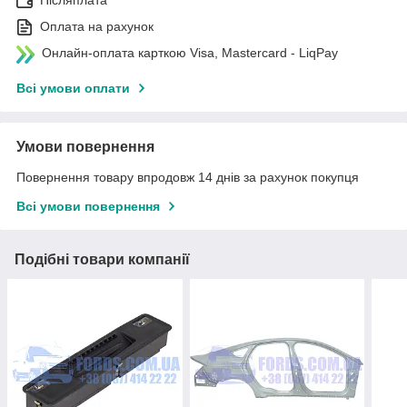
Післяплата
Оплата на рахунок
Онлайн-оплата карткою Visa, Mastercard - LiqPay
Всі умови оплати
Умови повернення
Повернення товару впродовж 14 днів за рахунок покупця
Всі умови повернення
Подібні товари компанії