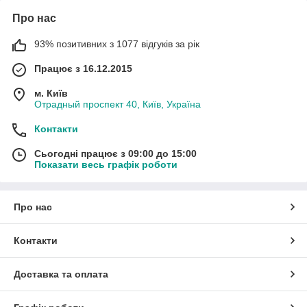
Про нас
93% позитивних з 1077 відгуків за рік
Працює з 16.12.2015
м. Київ
Отрадный проспект 40, Київ, Україна
Контакти
Сьогодні працює з 09:00 до 15:00
Показати весь графік роботи
Про нас
Контакти
Доставка та оплата