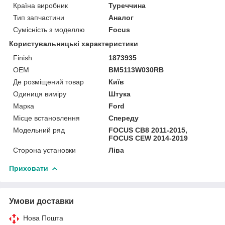
Країна виробник
Туреччина
Тип запчастини
Аналог
Сумісність з моделлю
Focus
Користувальницькі характеристики
Finish
1873935
OEM
BM5113W030RB
Де розміщений товар
Київ
Одиниця виміру
Штука
Марка
Ford
Місце встановлення
Спереду
Модельний ряд
FOCUS CB8 2011-2015,
FOCUS CEW 2014-2019
Сторона установки
Ліва
Приховати
Умови доставки
Нова Пошта