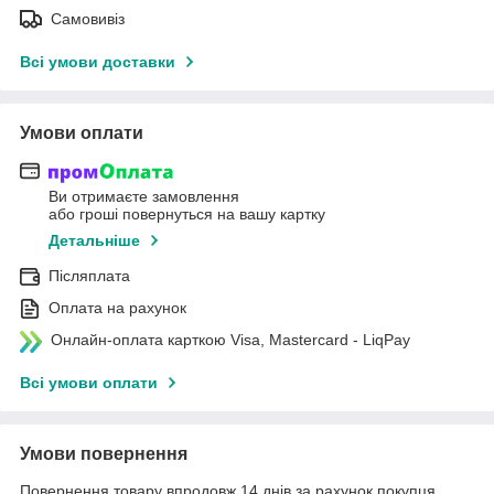
Самовивіз
Всі умови доставки
Умови оплати
Ви отримаєте замовлення
або гроші повернуться на вашу картку
Детальніше
Післяплата
Оплата на рахунок
Онлайн-оплата карткою Visa, Mastercard - LiqPay
Всі умови оплати
Умови повернення
Повернення товару впродовж 14 днів за рахунок покупця