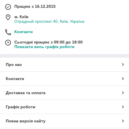
Працює з 16.12.2015
м. Київ
Отрадный проспект 40, Київ, Україна
Контакти
Сьогодні працює з 09:00 до 18:00
Показати весь графік роботи
Про нас
Контакти
Доставка та оплата
Графік роботи
Повна версія сайту