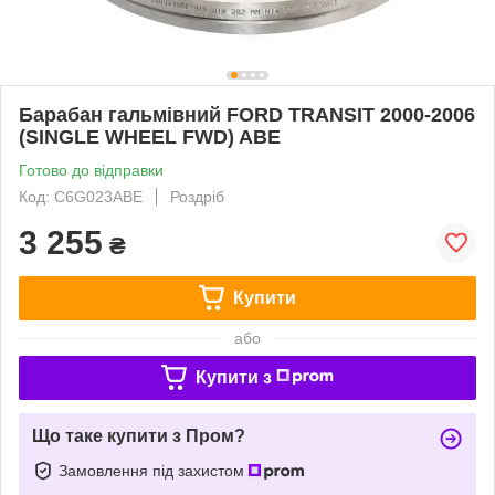
Барабан гальмівний FORD TRANSIT 2000-2006
(SINGLE WHEEL FWD) ABE
Готово до відправки
Код: C6G023ABE
Роздріб
3 255
₴
Купити
або
Купити з
Що таке купити з Пром?
Замовлення під захистом