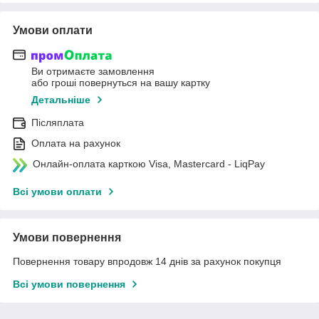
Умови оплати
Ви отримаєте замовлення
або гроші повернуться на вашу картку
Детальніше
Післяплата
Оплата на рахунок
Онлайн-оплата карткою Visa, Mastercard - LiqPay
Всі умови оплати
Умови повернення
Повернення товару впродовж 14 днів за рахунок покупця
Всі умови повернення