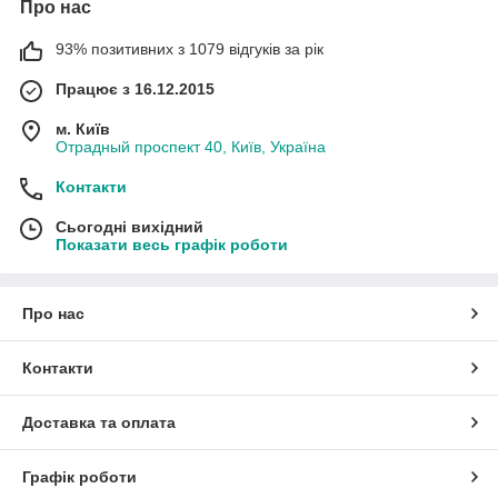
Про нас
93% позитивних з 1079 відгуків за рік
Працює з 16.12.2015
м. Київ
Отрадный проспект 40, Київ, Україна
Контакти
Сьогодні вихідний
Показати весь графік роботи
Про нас
Контакти
Доставка та оплата
Графік роботи