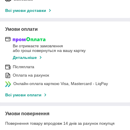
Всі умови доставки
Умови оплати
Ви отримаєте замовлення
або гроші повернуться на вашу картку
Детальніше
Післяплата
Оплата на рахунок
Онлайн-оплата карткою Visa, Mastercard - LiqPay
Всі умови оплати
Умови повернення
Повернення товару впродовж 14 днів за рахунок покупця