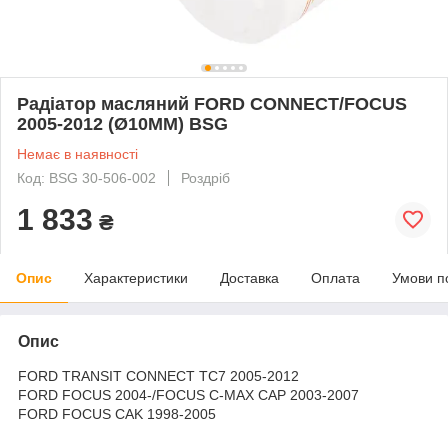
Радіатор масляний FORD CONNECT/FOCUS
2005-2012 (Ø10MM) BSG
Немає в наявності
Код: BSG 30-506-002
Роздріб
1 833
₴
Опис
Характеристики
Доставка
Оплата
Умови п
Опис
FORD TRANSIT CONNECT TC7 2005-2012
FORD FOCUS 2004-/FOCUS C-MAX CAP 2003-2007
FORD FOCUS CAK 1998-2005