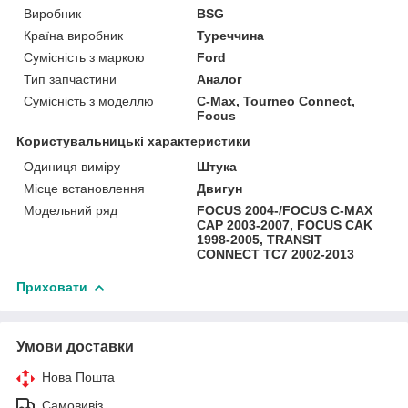
Виробник
BSG
Країна виробник
Туреччина
Сумісність з маркою
Ford
Тип запчастини
Аналог
Сумісність з моделлю
C-Max, Tourneo Connect,
Focus
Користувальницькі характеристики
Одиниця виміру
Штука
Місце встановлення
Двигун
Модельний ряд
FOCUS 2004-/FOCUS C-MAX
CAP 2003-2007, FOCUS CAK
1998-2005, TRANSIT
CONNECT TC7 2002-2013
Приховати
Умови доставки
Нова Пошта
Самовивіз