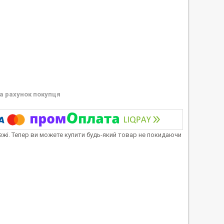
а рахунок покупця
тежі. Тепер ви можете купити будь-який товар не покидаючи