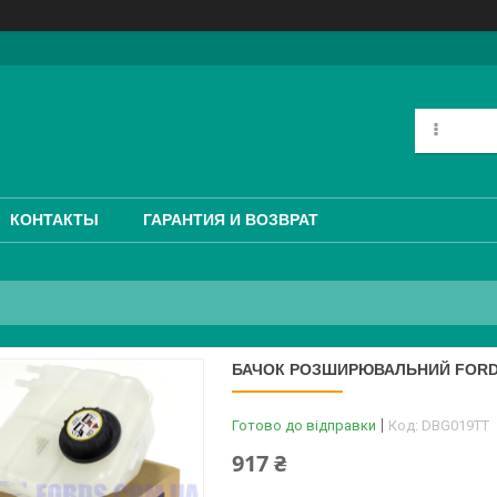
КОНТАКТЫ
ГАРАНТИЯ И ВОЗВРАТ
БАЧОК РОЗШИРЮВАЛЬНИЙ FORD 
Готово до відправки
Код:
DBG019TT
917 ₴