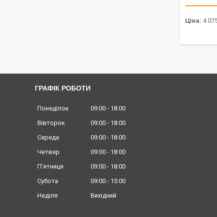
Ціна:
4 075
ГРАФІК РОБОТИ
Понеділок
09:00
18:00
Вівторок
09:00
18:00
Середа
09:00
18:00
Четвер
09:00
18:00
Пʼятниця
09:00
18:00
Субота
09:00
15:00
Неділя
Вихідний