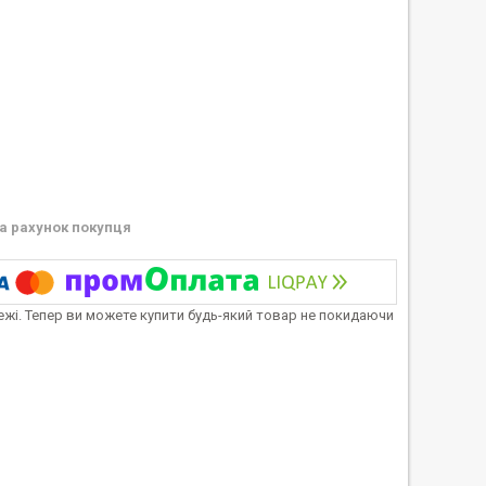
а рахунок покупця
тежі. Тепер ви можете купити будь-який товар не покидаючи