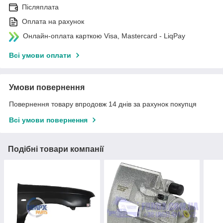
Післяплата
Оплата на рахунок
Онлайн-оплата карткою Visa, Mastercard - LiqPay
Всі умови оплати
Умови повернення
Повернення товару впродовж 14 днів за рахунок покупця
Всі умови повернення
Подібні товари компанії