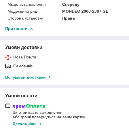
Місце встановлення
Спереду
Модельний ряд
MONDEO 2000-2007 GE
Сторона установки
Права
Приховати
Умови доставки
Нова Пошта
Самовивіз
Всі умови доставки
Умови оплати
Ви отримаєте замовлення
або гроші повернуться на вашу картку
Детальніше