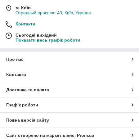
м. Київ
Отрадный проспект 40, Київ, Україна
Контакти
Сьогодні вихідний
Показати весь графік роботи
Про нас
Контакти
Доставка та оплата
Графік роботи
Повна версія сайту
Сайт створено на маркетплейсі
Prom.ua