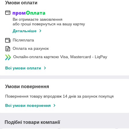
Умови оплати
Ви отримаєте замовлення
або гроші повернуться на вашу картку
Детальніше
Післяплата
Оплата на рахунок
Онлайн-оплата карткою Visa, Mastercard - LiqPay
Всі умови оплати
Умови повернення
Повернення товару впродовж 14 днів за рахунок покупця
Всі умови повернення
Подібні товари компанії