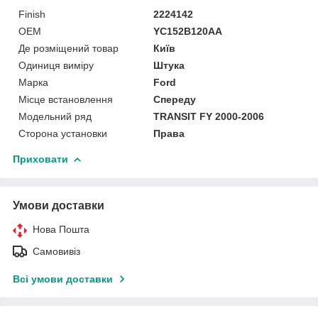
Finish
2224142
OEM
YC152B120AA
Де розміщений товар
Київ
Одиниця виміру
Штука
Марка
Ford
Місце встановлення
Спереду
Модельний ряд
TRANSIT FY 2000-2006
Сторона установки
Права
Приховати
Умови доставки
Нова Пошта
Самовивіз
Всі умови доставки