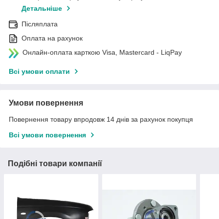
Детальніше
Післяплата
Оплата на рахунок
Онлайн-оплата карткою Visa, Mastercard - LiqPay
Всі умови оплати
Умови повернення
Повернення товару впродовж 14 днів за рахунок покупця
Всі умови повернення
Подібні товари компанії