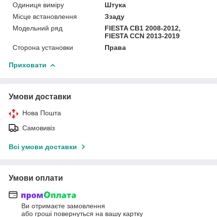
Одиниця виміру
Штука
Місце встановлення
Ззаду
Модельний ряд
FIESTA CB1 2008-2012,
FIESTA CCN 2013-2019
Сторона установки
Права
Приховати
Умови доставки
Нова Пошта
Самовивіз
Всі умови доставки
Умови оплати
Ви отримаєте замовлення
або гроші повернуться на вашу картку