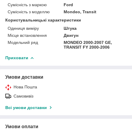
Сумісність з маркою
Ford
Сумісність з моделлю
Mondeo, Transit
Користувальницькі характеристики
Одиниця виміру
Штука
Місце встановлення
Двигун
Модельний ряд
MONDEO 2000-2007 GE,
TRANSIT FY 2000-2006
Приховати
Умови доставки
Нова Пошта
Самовивіз
Всі умови доставки
Умови оплати