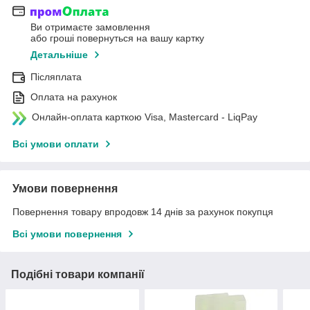
Ви отримаєте замовлення
або гроші повернуться на вашу картку
Детальніше
Післяплата
Оплата на рахунок
Онлайн-оплата карткою Visa, Mastercard - LiqPay
Всі умови оплати
Умови повернення
Повернення товару впродовж 14 днів за рахунок покупця
Всі умови повернення
Подібні товари компанії