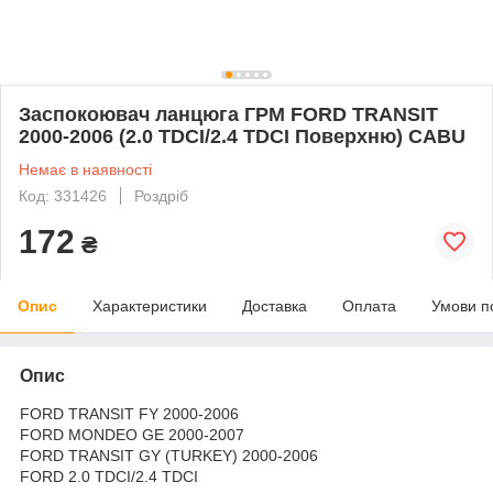
Заспокоювач ланцюга ГРМ FORD TRANSIT
2000-2006 (2.0 TDCI/2.4 TDCI Поверхню) CABU
Немає в наявності
Код: 331426
Роздріб
172
₴
Опис
Характеристики
Доставка
Оплата
Умови п
Опис
FORD TRANSIT FY 2000-2006
FORD MONDEO GE 2000-2007
FORD TRANSIT GY (TURKEY) 2000-2006
FORD 2.0 TDCI/2.4 TDCI