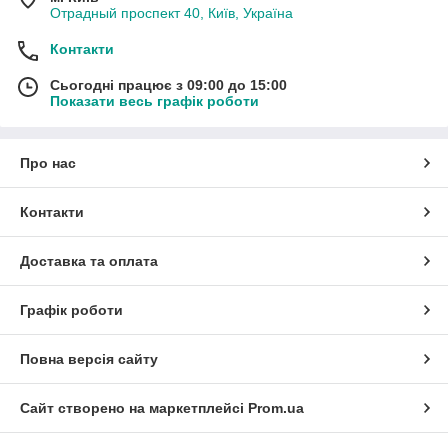
Отрадный проспект 40, Київ, Україна
Контакти
Сьогодні працює з 09:00 до 15:00
Показати весь графік роботи
Про нас
Контакти
Доставка та оплата
Графік роботи
Повна версія сайту
Сайт створено на маркетплейсі
Prom.ua